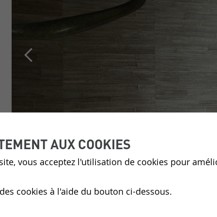
TEMENT AUX COOKIES
ite, vous acceptez l'utilisation de cookies pour améli
 des cookies à l'aide du bouton ci-dessous.