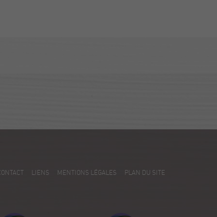
CONTACT
LIENS
MENTIONS LÉGALES
PLAN DU SITE