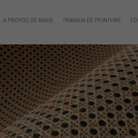
A PROPOS DE NOUS
TRAVAUX DE PEINTURE
CO