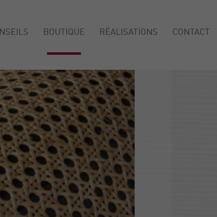
NSEILS
BOUTIQUE
RÉALISATIONS
CONTACT