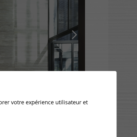
orer votre expérience utilisateur et